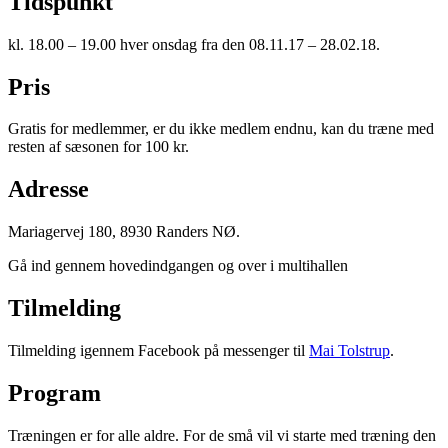
Tidspunkt
kl. 18.00 – 19.00 hver onsdag fra den 08.11.17 – 28.02.18.
Pris
Gratis for medlemmer, er du ikke medlem endnu, kan du træne med
resten af sæsonen for 100 kr.
Adresse
Mariagervej 180, 8930 Randers NØ.
Gå ind gennem hovedindgangen og over i multihallen
Tilmelding
Tilmelding igennem Facebook på messenger til
Mai Tolstrup
.
Program
Træningen er for alle aldre. For de små vil vi starte med træning den