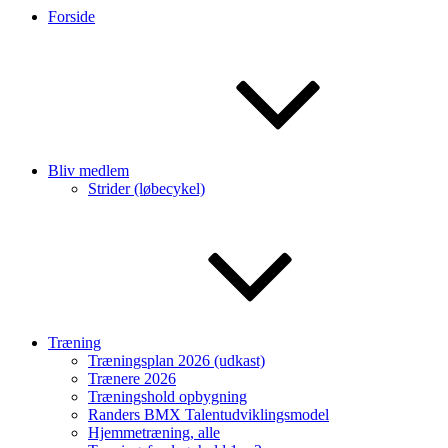
Forside
Bliv medlem
Strider (løbecykel)
Træning
Træningsplan 2026 (udkast)
Trænere 2026
Træningshold opbygning
Randers BMX Talentudviklingsmodel
Hjemmetræning, alle