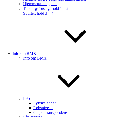
Hjemmetræning, alle
Træningsforslag, hold 1 – 2
Spurter, hold 3 – 4
Info om BMX
Info om BMX
Løb
Løbskalender
Løbsniveau
Chip – transpondere