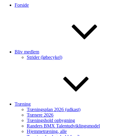
Forside
Bliv medlem
Strider (løbecykel)
Træning
Træningsplan 2026 (udkast)
Trænere 2026
Træningshold opbygning
Randers BMX Talentudviklingsmodel
Hjemmetræning, alle