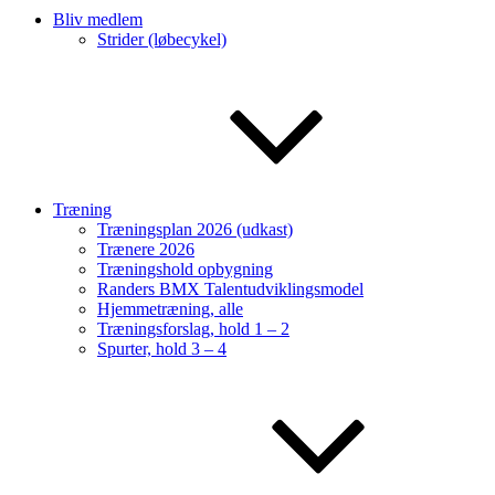
Bliv medlem
Strider (løbecykel)
Træning
Træningsplan 2026 (udkast)
Trænere 2026
Træningshold opbygning
Randers BMX Talentudviklingsmodel
Hjemmetræning, alle
Træningsforslag, hold 1 – 2
Spurter, hold 3 – 4