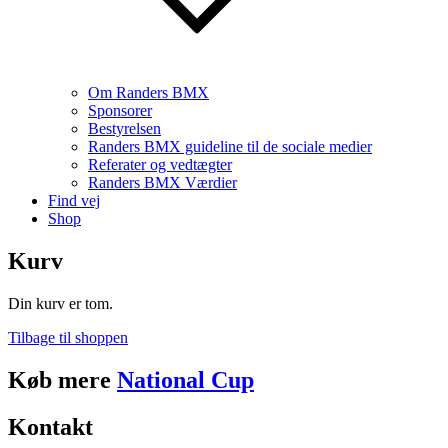
Om Randers BMX
Sponsorer
Bestyrelsen
Randers BMX guideline til de sociale medier
Referater og vedtægter
Randers BMX Værdier
Find vej
Shop
Kurv
Din kurv er tom.
Tilbage til shoppen
Køb mere
National Cup
Kontakt