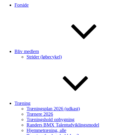
Forside
Bliv medlem
Strider (løbecykel)
Træning
Træningsplan 2026 (udkast)
Trænere 2026
Træningshold opbygning
Randers BMX Talentudviklingsmodel
Hjemmetræning, alle