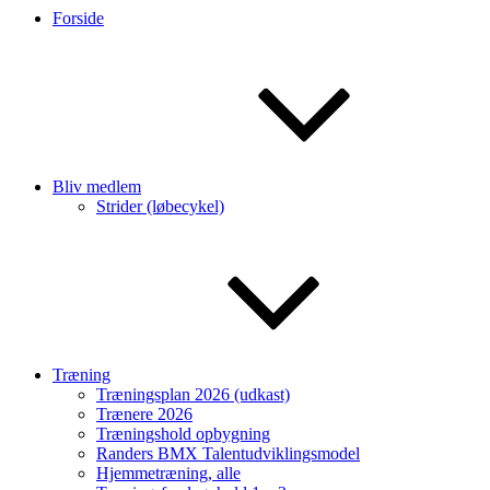
Forside
Bliv medlem
Strider (løbecykel)
Træning
Træningsplan 2026 (udkast)
Trænere 2026
Træningshold opbygning
Randers BMX Talentudviklingsmodel
Hjemmetræning, alle