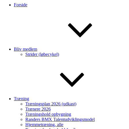
Forside
Bliv medlem
Strider (løbecykel)
Træning
Træningsplan 2026 (udkast)
Trænere 2026
Træningshold opbygning
Randers BMX Talentudviklingsmodel
Hjemmetræning, alle