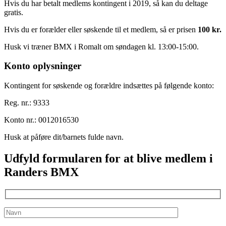
Hvis du har betalt medlems kontingent i 2019, så kan du deltage
gratis.
Hvis du er forælder eller søskende til et medlem, så er prisen
100 kr.
Husk vi træner BMX i Romalt om søndagen kl. 13:00-15:00.
Konto oplysninger
Kontingent for søskende og forældre indsættes på følgende konto:
Reg. nr.: 9333
Konto nr.: 0012016530
Husk at påføre dit/barnets fulde navn.
Udfyld formularen for at blive medlem i
Randers BMX